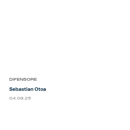
DIFENSORE
Sebastian Otoa
04.09.25