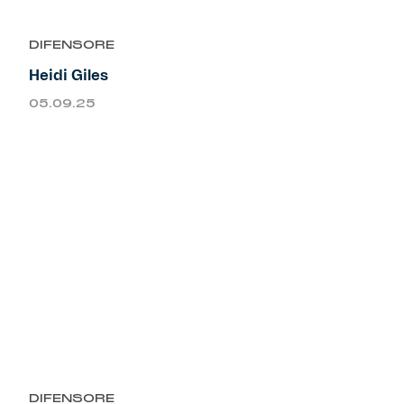
DIFENSORE
Heidi Giles
05.09.25
DIFENSORE