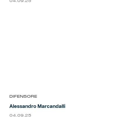
04.09.25
DIFENSORE
Alessandro Marcandalli
04.09.25