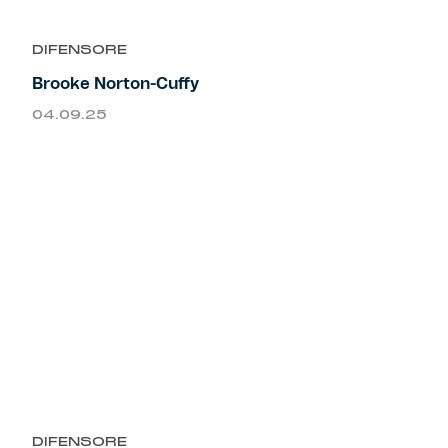
DIFENSORE
Brooke Norton-Cuffy
04.09.25
DIFENSORE