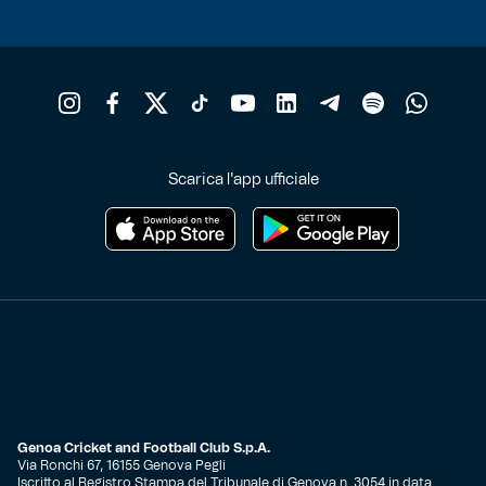
Scarica l'app ufficiale
Genoa Cricket and Football Club S.p.A.
Via Ronchi 67, 16155 Genova Pegli
Iscritto al Registro Stampa del Tribunale di Genova n. 3054 in data