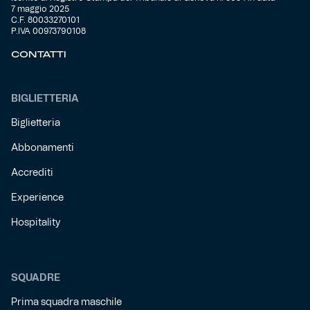
7 maggio 2025
C.F. 80033270101
P.IVA 00973790108
CONTATTI
BIGLIETTERIA
Biglietteria
Abbonamenti
Accrediti
Experience
Hospitality
SQUADRE
Prima squadra maschile