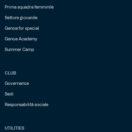
Prima squadra femminile
Settore giovanile
Genoa for special
Genoa Academy
Summer Camp
CLUB
Governance
Sedi
Responsabilità sociale
UTILITIES