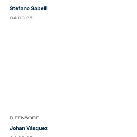
Stefano Sabelli
04.09.25
DIFENSORE
Johan Vásquez