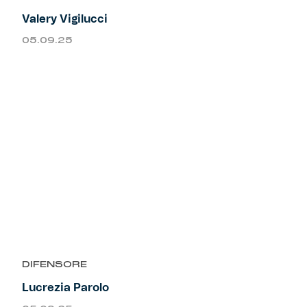
Valery Vigilucci
05.09.25
DIFENSORE
Lucrezia Parolo