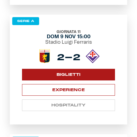
SERIE A
GIORNATA 11
DOM 9 NOV 15:00
Stadio Luigi Ferraris
2-2
BIGLIETTI
EXPERIENCE
HOSPITALITY