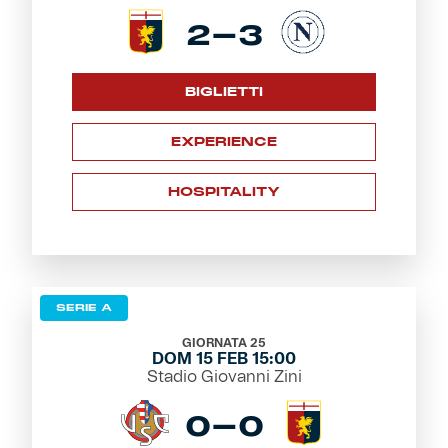
2-3
BIGLIETTI
EXPERIENCE
HOSPITALITY
SERIE A
GIORNATA 25
DOM 15 FEB 15:00
Stadio Giovanni Zini
0-0