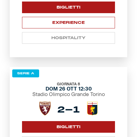
BIGLIETTI
EXPERIENCE
HOSPITALITY
SERIE A
GIORNATA 8
DOM 26 OTT 12:30
Stadio Olimpico Grande Torino
2-1
BIGLIETTI