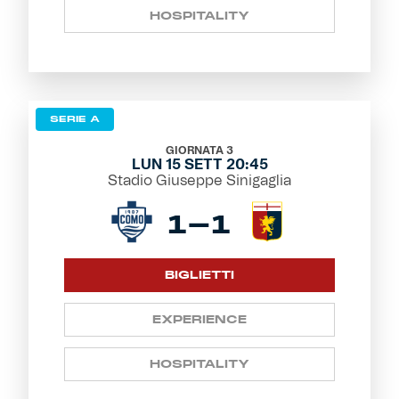
HOSPITALITY
SERIE A
GIORNATA 3
LUN 15 SETT 20:45
Stadio Giuseppe Sinigaglia
1-1
BIGLIETTI
EXPERIENCE
HOSPITALITY