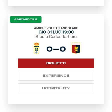
AMICHEVOLE
AMICHEVOLE TRIANGOLARE
GIO 31 LUG 19:00
Stadio Carlos Tartiere
0-0
BIGLIETTI
EXPERIENCE
HOSPITALITY