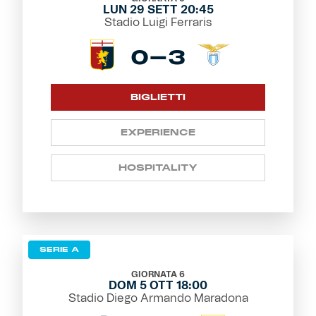
LUN 29 SETT 20:45
Stadio Luigi Ferraris
0-3
BIGLIETTI
EXPERIENCE
HOSPITALITY
SERIE A
GIORNATA 6
DOM 5 OTT 18:00
Stadio Diego Armando Maradona