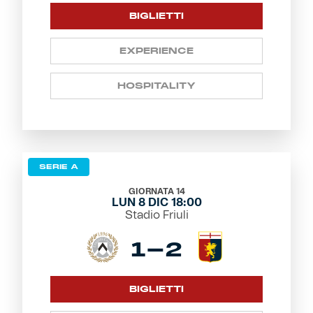
BIGLIETTI
EXPERIENCE
HOSPITALITY
SERIE A
GIORNATA 14
LUN 8 DIC 18:00
Stadio Friuli
1-2
BIGLIETTI