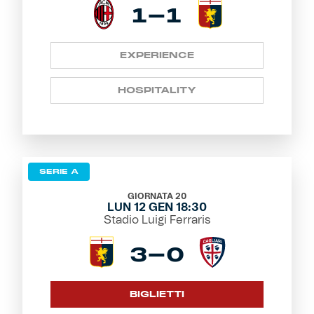
1-1
EXPERIENCE
HOSPITALITY
SERIE A
GIORNATA 20
LUN 12 GEN 18:30
Stadio Luigi Ferraris
3-0
BIGLIETTI