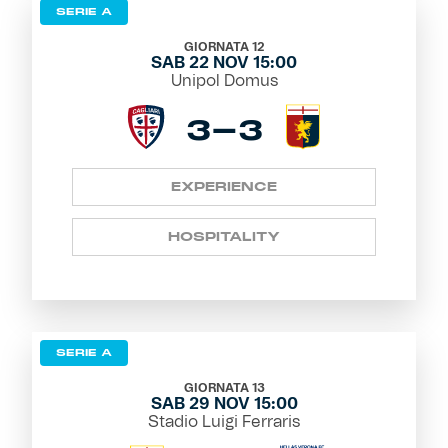
SERIE A
GIORNATA 12
SAB 22 NOV 15:00
Unipol Domus
3-3
EXPERIENCE
HOSPITALITY
SERIE A
GIORNATA 13
SAB 29 NOV 15:00
Stadio Luigi Ferraris