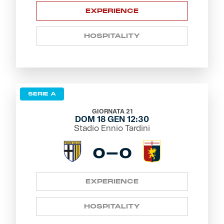
EXPERIENCE
HOSPITALITY
SERIE A
GIORNATA 21
DOM 18 GEN 12:30
Stadio Ennio Tardini
0-0
EXPERIENCE
HOSPITALITY