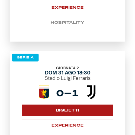
EXPERIENCE
HOSPITALITY
SERIE A
GIORNATA 2
DOM 31 AGO 18:30
Stadio Luigi Ferraris
0-1
BIGLIETTI
EXPERIENCE