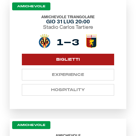
AMICHEVOLE
AMICHEVOLE TRIANGOLARE
GIO 31 LUG 20:00
Stadio Carlos Tartiere
1-3
BIGLIETTI
EXPERIENCE
HOSPITALITY
AMICHEVOLE
AMICHEVOLE