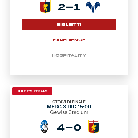
2-1
BIGLIETTI
EXPERIENCE
HOSPITALITY
COPPA ITALIA
OTTAVI DI FINALE
MERC 3 DIC 15:00
Gewiss Stadium
4-0