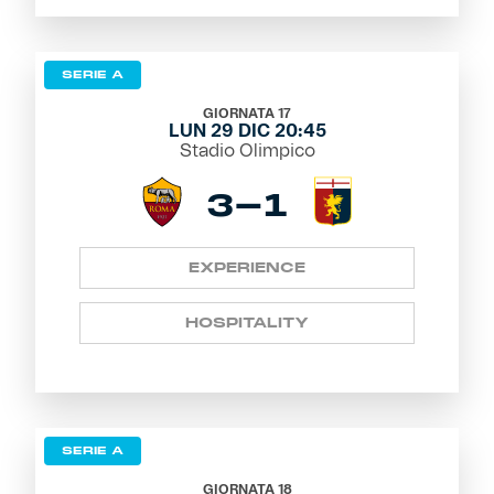
SERIE A
GIORNATA 17
LUN 29 DIC 20:45
Stadio Olimpico
3-1
EXPERIENCE
HOSPITALITY
SERIE A
GIORNATA 18