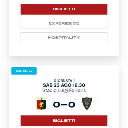
BIGLIETTI
EXPERIENCE
HOSPITALITY
SERIE A
GIORNATA 1
SAB 23 AGO 18:30
Stadio Luigi Ferraris
0-0
BIGLIETTI