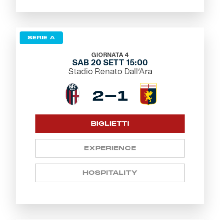
SERIE A
GIORNATA 4
SAB 20 SETT 15:00
Stadio Renato Dall’Ara
2-1
BIGLIETTI
EXPERIENCE
HOSPITALITY