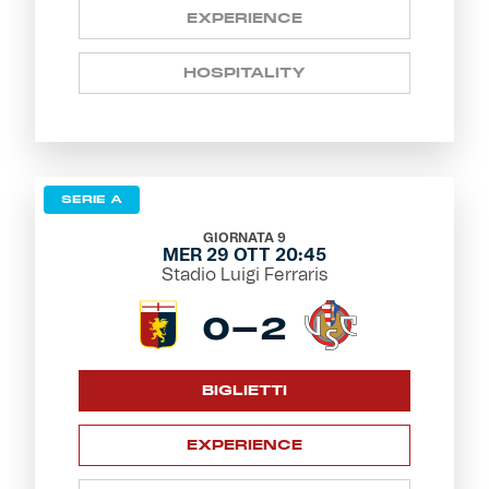
EXPERIENCE
HOSPITALITY
SERIE A
GIORNATA 9
MER 29 OTT 20:45
Stadio Luigi Ferraris
0-2
BIGLIETTI
EXPERIENCE