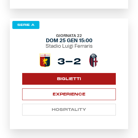
SERIE A
GIORNATA 22
DOM 25 GEN 15:00
Stadio Luigi Ferraris
3-2
BIGLIETTI
EXPERIENCE
HOSPITALITY