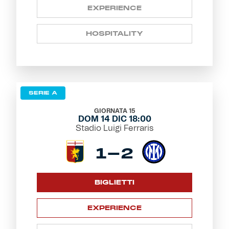
EXPERIENCE
HOSPITALITY
SERIE A
GIORNATA 15
DOM 14 DIC 18:00
Stadio Luigi Ferraris
1-2
BIGLIETTI
EXPERIENCE