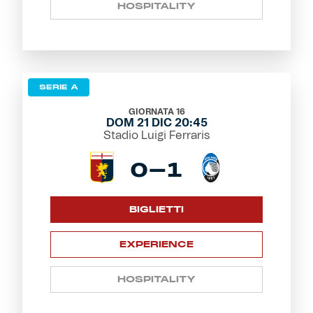
HOSPITALITY
SERIE A
GIORNATA 16
DOM 21 DIC 20:45
Stadio Luigi Ferraris
0-1
BIGLIETTI
EXPERIENCE
HOSPITALITY