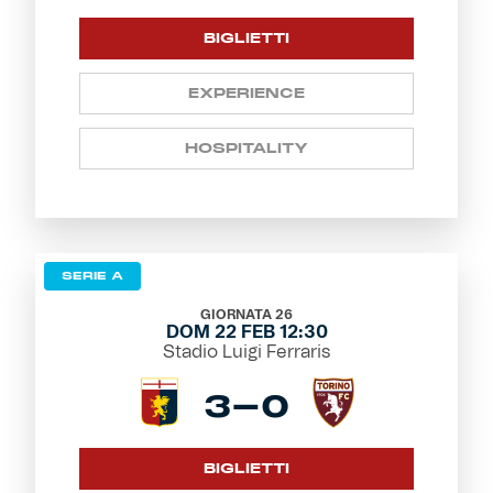
BIGLIETTI
EXPERIENCE
HOSPITALITY
SERIE A
GIORNATA 26
DOM 22 FEB 12:30
Stadio Luigi Ferraris
3-0
BIGLIETTI