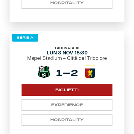
HOSPITALITY
SERIE A
GIORNATA 10
LUN 3 NOV 18:30
Mapei Stadium – Città del Tricolore
1-2
BIGLIETTI
EXPERIENCE
HOSPITALITY