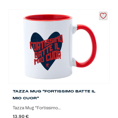
TAZZA MUG “FORTISSIMO BATTE IL
MIO CUOR”
Tazza Mug "Fortissimo...
13,90
€