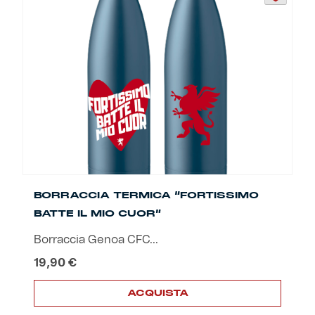
BORRACCIA TERMICA “FORTISSIMO
BATTE IL MIO CUOR”
Borraccia Genoa CFC...
19,90
€
ACQUISTA