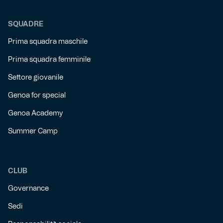
SQUADRE
Prima squadra maschile
Prima squadra femminile
Settore giovanile
Genoa for special
Genoa Academy
Summer Camp
CLUB
Governance
Sedi