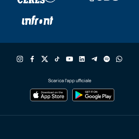
Scarica l'app ufficiale