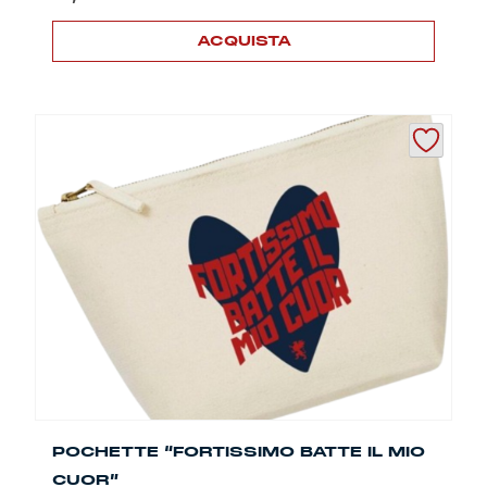
ACQUISTA
POCHETTE “FORTISSIMO BATTE IL MIO
CUOR”