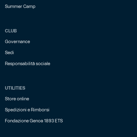
Summer Camp
CLUB
Governance
Sedi
Responsabilità sociale
UTILITIES
Store online
Spedizioni e Rimborsi
Fondazione Genoa 1893 ETS