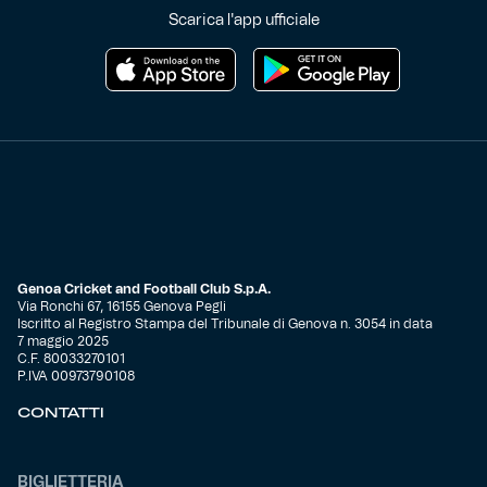
Scarica l'app ufficiale
Genoa Cricket and Football Club S.p.A.
Via Ronchi 67, 16155 Genova Pegli
Iscritto al Registro Stampa del Tribunale di Genova n. 3054 in data
7 maggio 2025
C.F. 80033270101
P.IVA 00973790108
CONTATTI
BIGLIETTERIA