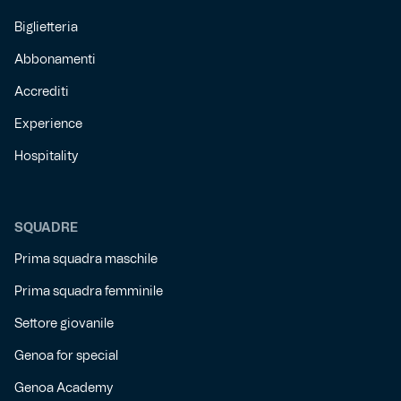
Biglietteria
Abbonamenti
Accrediti
Experience
Hospitality
SQUADRE
Prima squadra maschile
Prima squadra femminile
Settore giovanile
Genoa for special
Genoa Academy