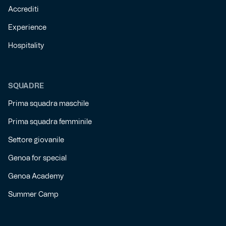
Accrediti
Experience
Hospitality
SQUADRE
Prima squadra maschile
Prima squadra femminile
Settore giovanile
Genoa for special
Genoa Academy
Summer Camp