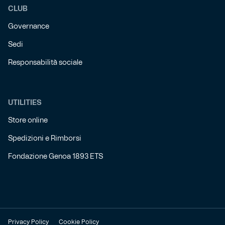
CLUB
Governance
Sedi
Responsabilità sociale
UTILITIES
Store online
Spedizioni e Rimborsi
Fondazione Genoa 1893 ETS
Privacy Policy
Cookie Policy