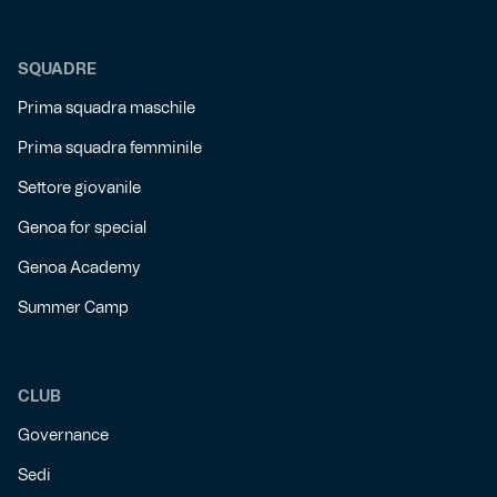
SQUADRE
Prima squadra maschile
Prima squadra femminile
Settore giovanile
Genoa for special
Genoa Academy
Summer Camp
CLUB
Governance
Sedi