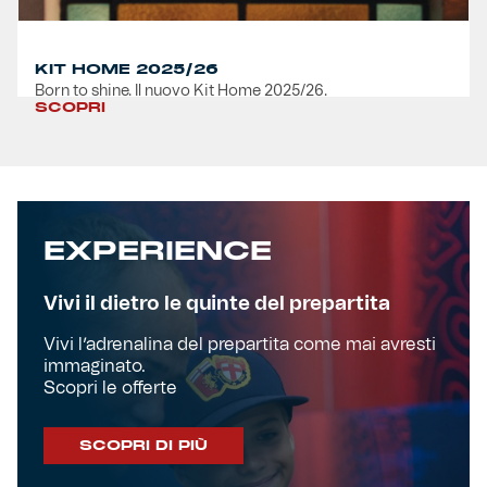
KIT HOME 2025/26
Born to shine. Il nuovo Kit Home 2025/26.
SCOPRI
EXPERIENCE
Vivi il dietro le quinte del prepartita
Vivi l’adrenalina del prepartita come mai avresti
immaginato.
Scopri le offerte
SCOPRI DI PIÙ