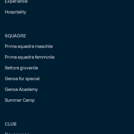
Experience
Hospitality
SQUADRE
Prima squadra maschile
Prima squadra femminile
Settore giovanile
Genoa for special
Genoa Academy
Summer Camp
CLUB