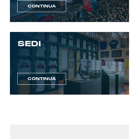
CONTINUA
SEDI
CONTINUA