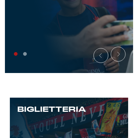
BIGLIETTERIA