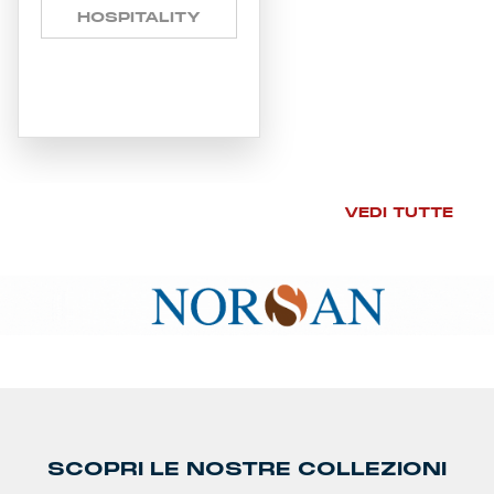
HOSPITALITY
VEDI TUTTE
SCOPRI LE NOSTRE COLLEZIONI