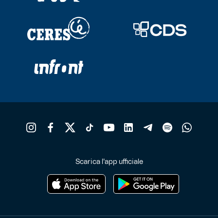
Scarica l'app ufficiale