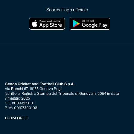
Scarica l'app ufficiale
Genoa Cricket and Football Club S.p.A.
Via Ronchi 67, 16155 Genova Pegli
Iscritto al Registro Stampa del Tribunale di Genova n. 3054 in data
7 maggio 2025
C.F. 80033270101
P.IVA 00973790108
CONTATTI