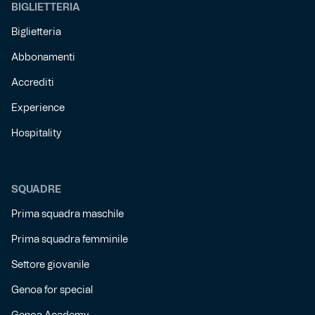
BIGLIETTERIA
Biglietteria
Abbonamenti
Accrediti
Experience
Hospitality
SQUADRE
Prima squadra maschile
Prima squadra femminile
Settore giovanile
Genoa for special