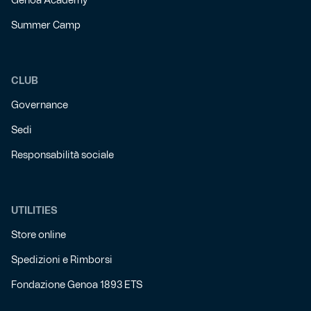
Genoa Academy
Summer Camp
CLUB
Governance
Sedi
Responsabilità sociale
UTILITIES
Store online
Spedizioni e Rimborsi
Fondazione Genoa 1893 ETS