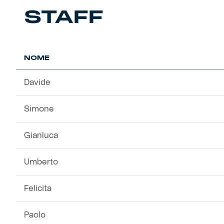
STAFF
NOME
Davide
Simone
Gianluca
Umberto
Felicita
Paolo