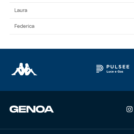
Laura
Federica