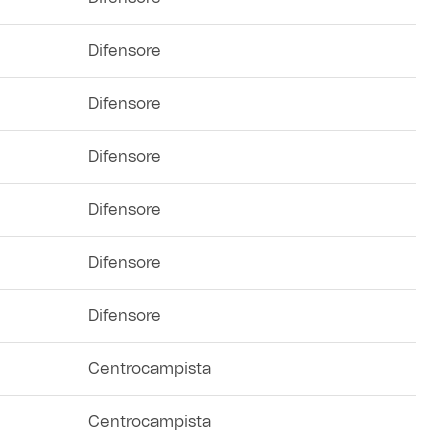
Difensore
Difensore
Difensore
Difensore
Difensore
Difensore
Centrocampista
Centrocampista