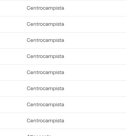
Centrocampista
Centrocampista
Centrocampista
Centrocampista
Centrocampista
Centrocampista
Centrocampista
Centrocampista