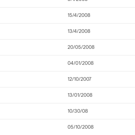
15/4/2008
13/4/2008
20/05/2008
04/01/2008
12/10/2007
13/01/2008
10/30/08
05/10/2008