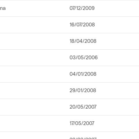
ma
07/12/2009
16/07/2008
18/04/2008
03/05/2006
04/01/2008
29/01/2008
20/05/2007
17/05/2007