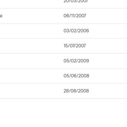
20/03/2007
a
06/11/2007
03/02/2006
15/07/2007
05/02/2009
05/06/2008
28/08/2008