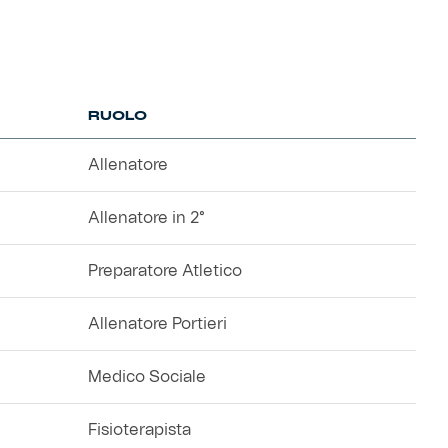
RUOLO
Allenatore
Allenatore in 2°
Preparatore Atletico
Allenatore Portieri
Medico Sociale
Fisioterapista