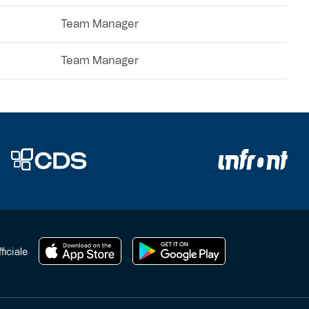
Team Manager
Team Manager
ficiale