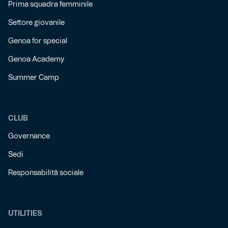
Prima squadra femminile
Settore giovanile
Genoa for special
Genoa Academy
Summer Camp
CLUB
Governance
Sedi
Responsabilità sociale
UTILITIES