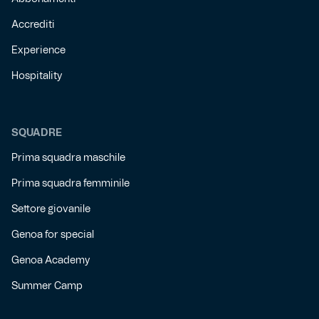
Accrediti
Experience
Hospitality
SQUADRE
Prima squadra maschile
Prima squadra femminile
Settore giovanile
Genoa for special
Genoa Academy
Summer Camp