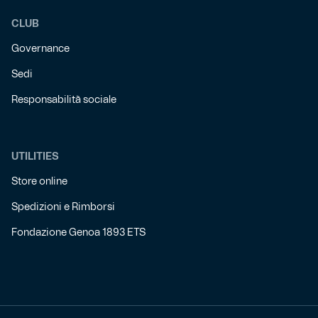
CLUB
Governance
Sedi
Responsabilità sociale
UTILITIES
Store online
Spedizioni e Rimborsi
Fondazione Genoa 1893 ETS