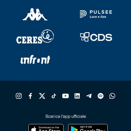
Scarica l'app ufficiale