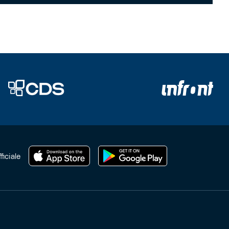
ficiale