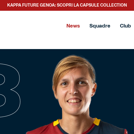
KAPPA FUTURE GENOA: SCOPRI LA CAPSULE COLLECTION
News
Squadre
Club
3