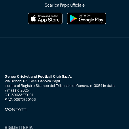
Scarica l'app ufficiale
Genoa Cricket and Football Club S.p.A.
Via Ronchi 67, 16155 Genova Pegli
Iscritto al Registro Stampa del Tribunale di Genova n. 3054 in data
7 maggio 2025
C.F. 80033270101
P.IVA 00973790108
CONTATTI
BIGLIETTERIA