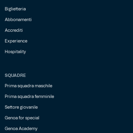
Biglietteria
Abbonamenti
Accrediti
Experience
Hospitality
SQUADRE
Prima squadra maschile
Prima squadra femminile
Settore giovanile
Genoa for special
Genoa Academy