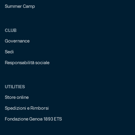
Summer Camp
CLUB
Governance
Sedi
Responsabilità sociale
UTILITIES
Store online
Spedizioni e Rimborsi
Fondazione Genoa 1893 ETS