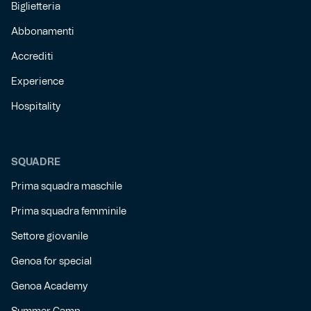
Biglietteria
Abbonamenti
Accrediti
Experience
Hospitality
SQUADRE
Prima squadra maschile
Prima squadra femminile
Settore giovanile
Genoa for special
Genoa Academy