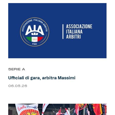
SERIE A
Ufficiali di gara, arbitra Massimi
06.05.26