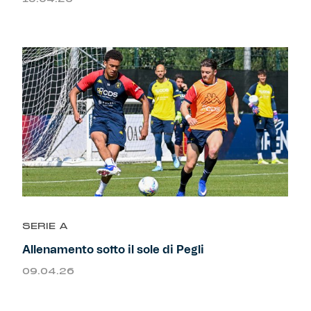
SERIE A
Allenamento sotto il sole di Pegli
09.04.26