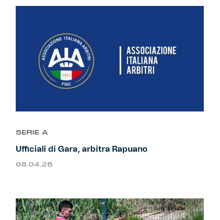
SERIE A
Ufficiali di Gara, arbitra Rapuano
08.04.26