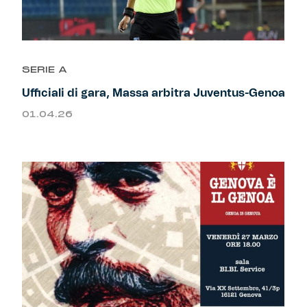
SERIE A
Ufficiali di gara, Massa arbitra Juventus-Genoa
01.04.26