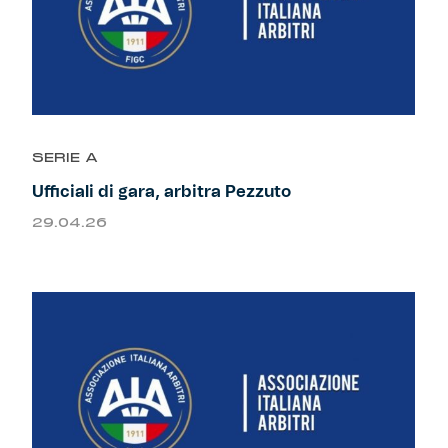
SERIE A
Ufficiali di gara, arbitra Pezzuto
29.04.26