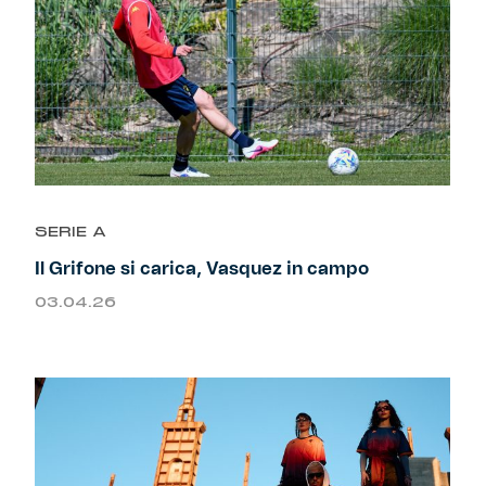
SERIE A
Il Grifone si carica, Vasquez in campo
03.04.26