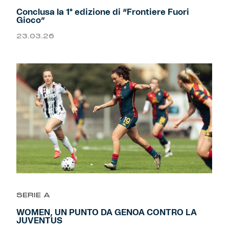
Conclusa la 1° edizione di “Frontiere Fuori
Gioco”
23.03.26
SERIE A
WOMEN, UN PUNTO DA GENOA CONTRO LA
JUVENTUS