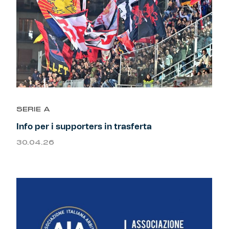
SERIE A
Info per i supporters in trasferta
30.04.26