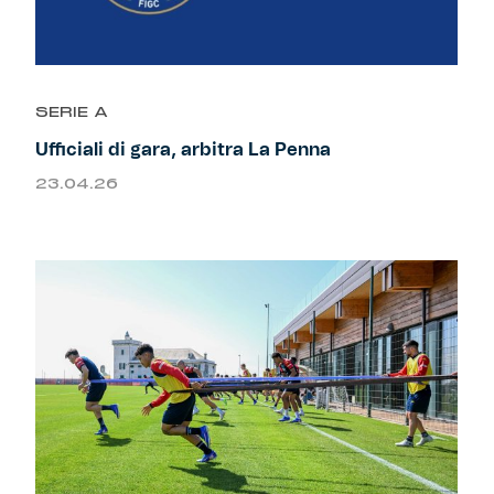
SERIE A
Ufficiali di gara, arbitra La Penna
23.04.26