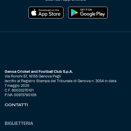
Genoa Cricket and Football Club S.p.A.
Via Ronchi 67, 16155 Genova Pegli
Iscritto al Registro Stampa del Tribunale di Genova n. 3054 in data
7 maggio 2025
C.F. 80033270101
P.IVA 00973790108
CONTATTI
BIGLIETTERIA