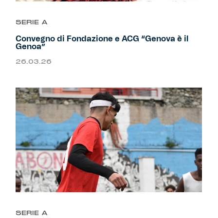
SERIE A
Convegno di Fondazione e ACG “Genova è il
Genoa”
26.03.26
SERIE A