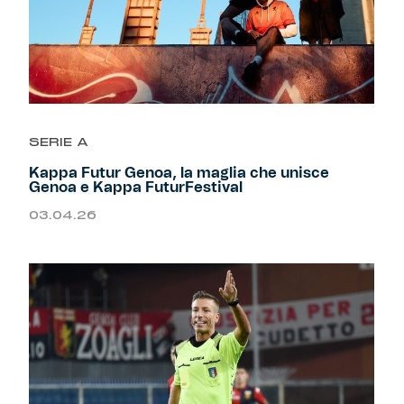
SERIE A
Kappa Futur Genoa, la maglia che unisce
Genoa e Kappa FuturFestival
03.04.26