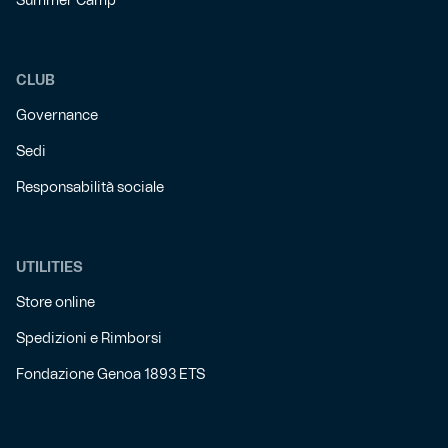
Summer Camp
CLUB
Governance
Sedi
Responsabilità sociale
UTILITIES
Store online
Spedizioni e Rimborsi
Fondazione Genoa 1893 ETS