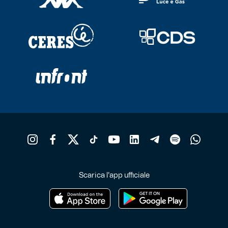
Scarica l'app ufficiale