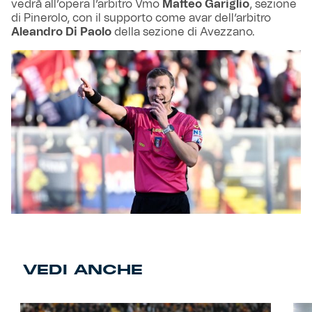
vedrà all’opera l’arbitro Vmo
Matteo Gariglio
, sezione
di Pinerolo, con il supporto come avar dell’arbitro
Aleandro Di Paolo
della sezione di Avezzano.
VEDI ANCHE