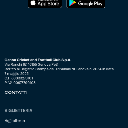
Genoa Cricket and Football Club S.p.A.
Via Ronchi 67, 16155 Genova Pegli
Iscritto al Registro Stampa del Tribunale di Genova n. 3054 in data
7 maggio 2025
C.F. 80033270101
P.IVA 00973790108
CONTATTI
BIGLIETTERIA
Biglietteria