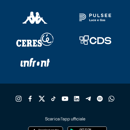
Scarica l'app ufficiale