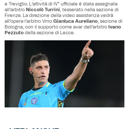
e Treviglio. L’attività di IV° ufficiale è stata assegnata
all’arbitro
Niccolò Turrini
, tesserato nella sezione di
Firenze. La direzione della video assistenza vedrà
all’opera l’arbitro Vmo
Gianluca Aureliano
, sezione di
Bologna, con il supporto come avar dell’arbitro
Ivano
Pezzuto
della sezione di Lecce.