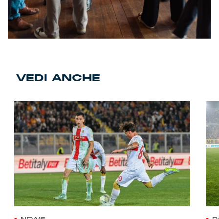
VEDI ANCHE