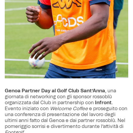
Genoa Partner Day al Golf Club Sant’Anna
, una
giornata di networking con gli sponsor rossoblù
organizzata dal Club in partnership con
Infront
.
Evento iniziato con
Welcome Coffee
e proseguito con
una conferenza di presentazione del lavoro degli
ultimi anni fatto dal Genoa e dai partner rossoblù. Nel
pomeriggio sorrisi e divertimento durante l’attività di
Footgolf.