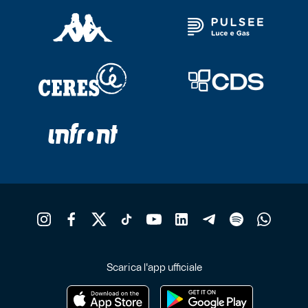
Scarica l'app ufficiale