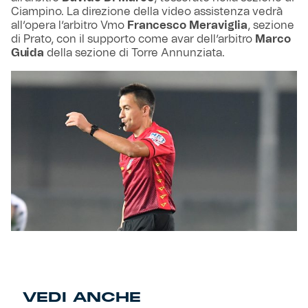
Ciampino. La direzione della video assistenza vedrà
all’opera l’arbitro Vmo
Francesco Meraviglia
, sezione
di Prato, con il supporto come avar dell’arbitro
Marco
Guida
della sezione di Torre Annunziata.
VEDI ANCHE