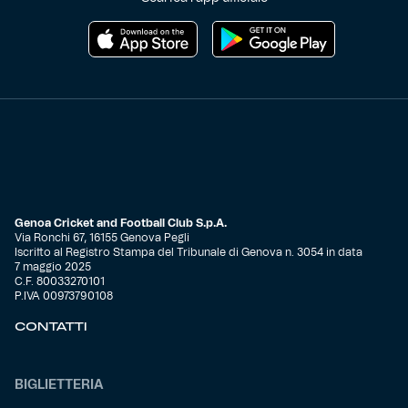
Genoa Cricket and Football Club S.p.A.
Via Ronchi 67, 16155 Genova Pegli
Iscritto al Registro Stampa del Tribunale di Genova n. 3054 in data
7 maggio 2025
C.F. 80033270101
P.IVA 00973790108
CONTATTI
BIGLIETTERIA