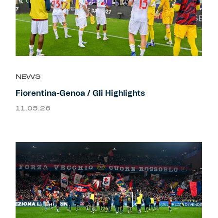
NEWS
Fiorentina-Genoa / Gli Highlights
11.05.26