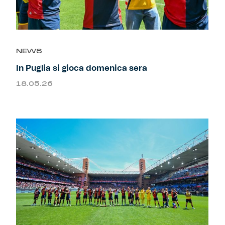
NEWS
In Puglia si gioca domenica sera
18.05.26