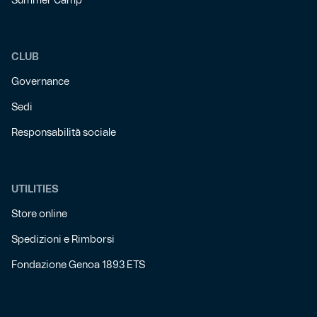
Summer Camp
CLUB
Governance
Sedi
Responsabilità sociale
UTILITIES
Store online
Spedizioni e Rimborsi
Fondazione Genoa 1893 ETS