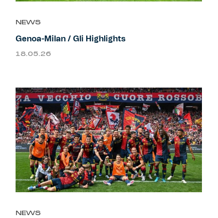
NEWS
Genoa-Milan / Gli Highlights
18.05.26
NEWS