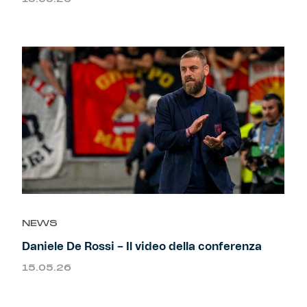
NEWS
Daniele De Rossi – Il video della conferenza
15.05.26