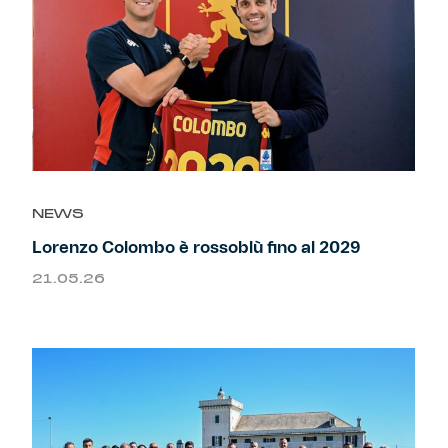
NEWS
Lorenzo Colombo è rossoblù fino al 2029
21.05.26