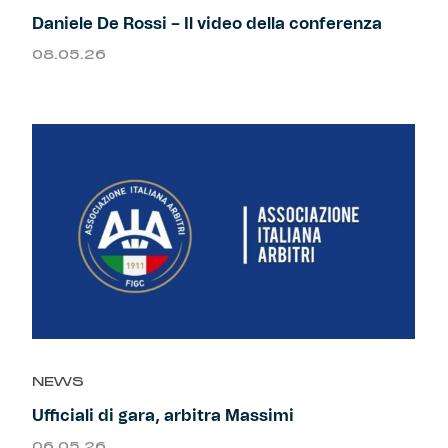
Daniele De Rossi – Il video della conferenza
08.05.26
NEWS
Ufficiali di gara, arbitra Massimi
06.05.26