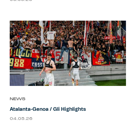
NEWS
Atalanta-Genoa / Gli Highlights
04.05.26