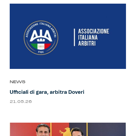
NEWS
Ufficiali di gara, arbitra Doveri
21.05.26