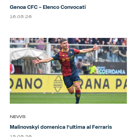
Genoa CFC – Elenco Convocati
16.05.26
NEWS
Malinovskyi domenica l’ultima al Ferraris
15.05.26