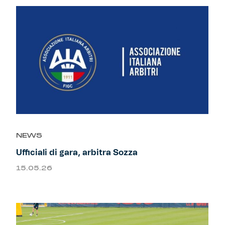
NEWS
Ufficiali di gara, arbitra Sozza
15.05.26