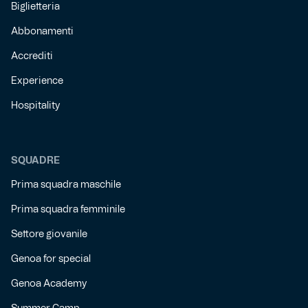
Biglietteria
Abbonamenti
Accrediti
Experience
Hospitality
SQUADRE
Prima squadra maschile
Prima squadra femminile
Settore giovanile
Genoa for special
Genoa Academy