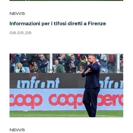
NEWS
Informazioni per i tifosi diretti a Firenze
08.05.26
NEWS