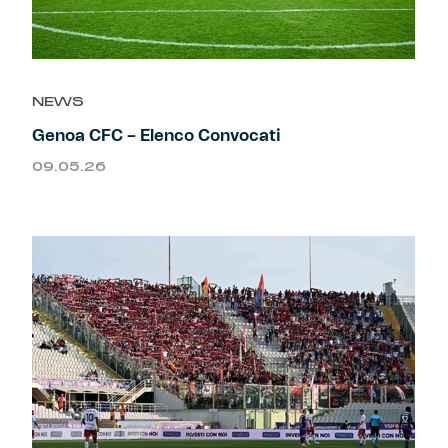
NEWS
Genoa CFC – Elenco Convocati
09.05.26