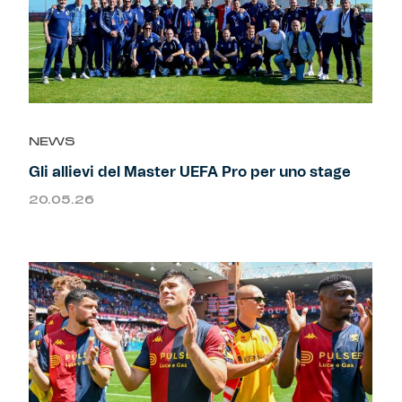
NEWS
Gli allievi del Master UEFA Pro per uno stage
20.05.26