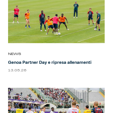
NEWS
Genoa Partner Day e ripresa allenamenti
13.05.26