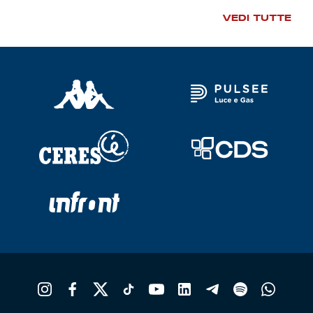
VEDI TUTTE