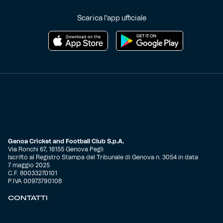
Scarica l'app ufficiale
Genoa Cricket and Football Club S.p.A.
Via Ronchi 67, 16155 Genova Pegli
Iscritto al Registro Stampa del Tribunale di Genova n. 3054 in data
7 maggio 2025
C.F. 80033270101
P.IVA 00973790108
CONTATTI