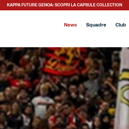
SCOPRI LA NUOVA COLLEZIONE TACCHETTEE
News
Squadre
Club