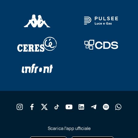
Scarica l'app ufficiale