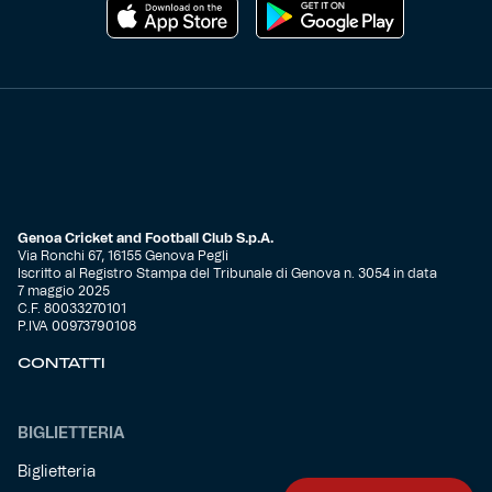
Genoa Cricket and Football Club S.p.A.
Via Ronchi 67, 16155 Genova Pegli
Iscritto al Registro Stampa del Tribunale di Genova n. 3054 in data
7 maggio 2025
C.F. 80033270101
P.IVA 00973790108
CONTATTI
BIGLIETTERIA
Biglietteria