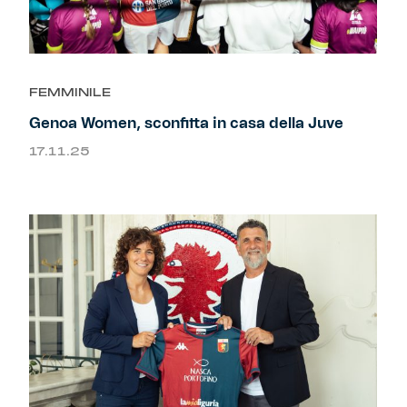
FEMMINILE
Genoa Women, sconfitta in casa della Juve
17.11.25