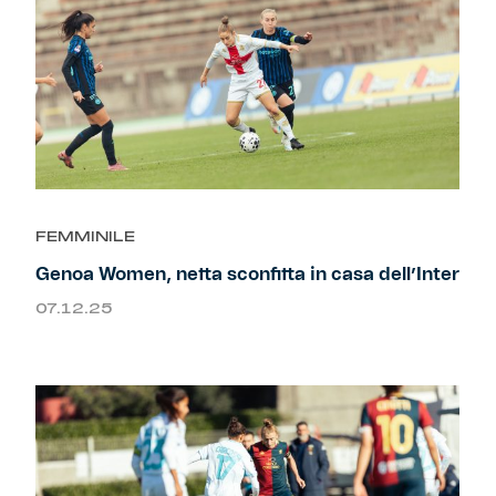
FEMMINILE
Genoa Women, netta sconfitta in casa dell’Inter
07.12.25