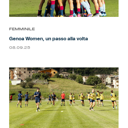
FEMMINILE
Genoa Women, un passo alla volta
08.09.25