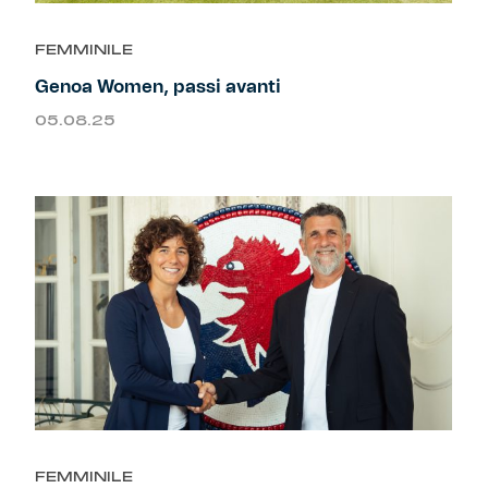
FEMMINILE
Genoa Women, passi avanti
05.08.25
FEMMINILE