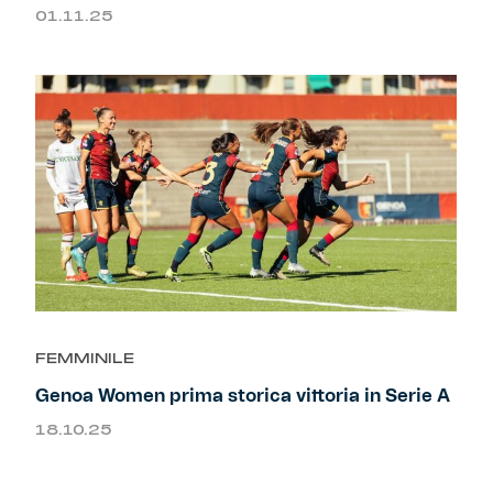
01.11.25
FEMMINILE
Genoa Women prima storica vittoria in Serie A
18.10.25