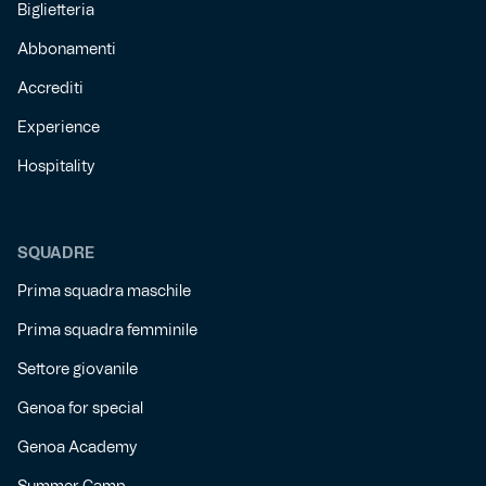
Biglietteria
Abbonamenti
Accrediti
Experience
Hospitality
SQUADRE
Prima squadra maschile
Prima squadra femminile
Settore giovanile
Genoa for special
Genoa Academy