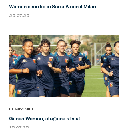
Women esordio in Serie A con il Milan
25.07.25
FEMMINILE
Genoa Women, stagione al via!
15.07.25