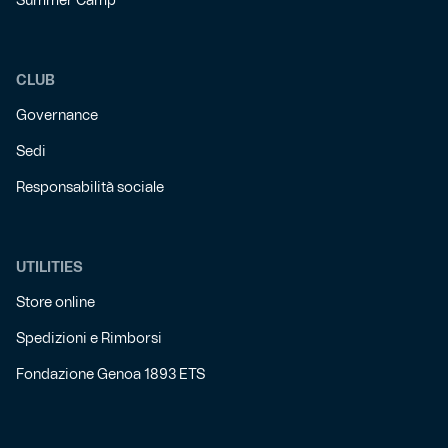
Summer Camp
CLUB
Governance
Sedi
Responsabilità sociale
UTILITIES
Store online
Spedizioni e Rimborsi
Fondazione Genoa 1893 ETS