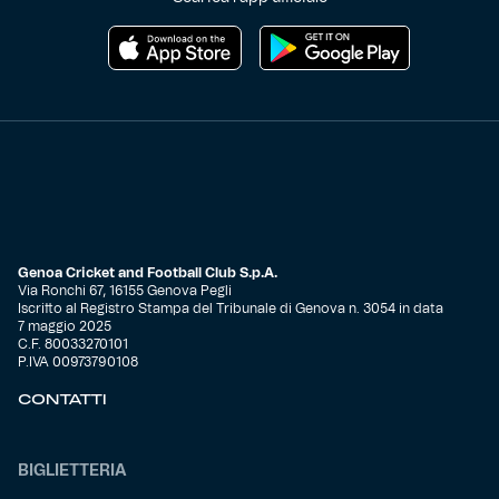
Genoa Cricket and Football Club S.p.A.
Via Ronchi 67, 16155 Genova Pegli
Iscritto al Registro Stampa del Tribunale di Genova n. 3054 in data
7 maggio 2025
C.F. 80033270101
P.IVA 00973790108
CONTATTI
BIGLIETTERIA