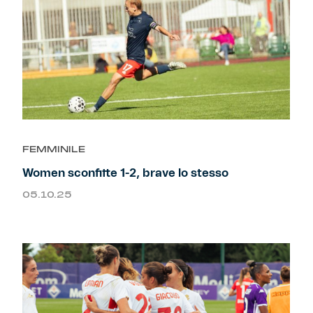
FEMMINILE
Women sconfitte 1-2, brave lo stesso
05.10.25