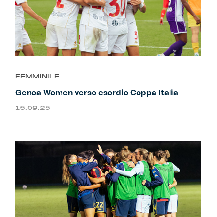
FEMMINILE
Genoa Women verso esordio Coppa Italia
15.09.25