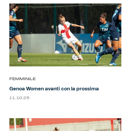
FEMMINILE
Genoa Women avanti con la prossima
11.10.25