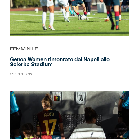
FEMMINILE
Genoa Women rimontato dal Napoli allo
Sciorba Stadium
23.11.25