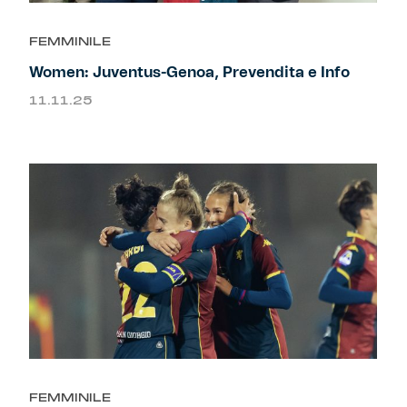
FEMMINILE
Women: Juventus-Genoa, Prevendita e Info
11.11.25
FEMMINILE