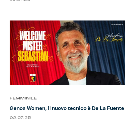
FEMMINILE
Genoa Women, il nuovo tecnico è De La Fuente
02.07.25