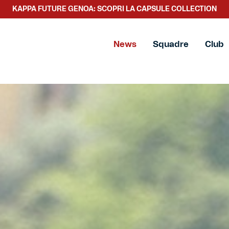
SCOPRI LA NUOVA COLLEZIONE TACCHETTEE
News
Squadre
Club