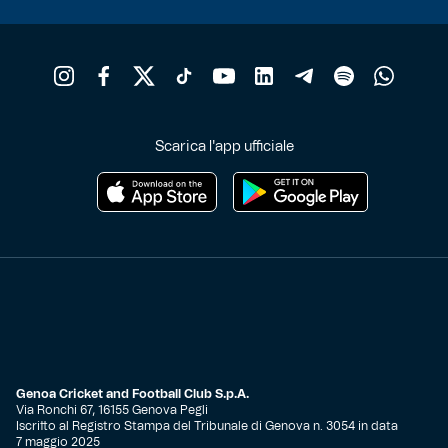
Scarica l'app ufficiale
Genoa Cricket and Football Club S.p.A.
Via Ronchi 67, 16155 Genova Pegli
Iscritto al Registro Stampa del Tribunale di Genova n. 3054 in data
7 maggio 2025