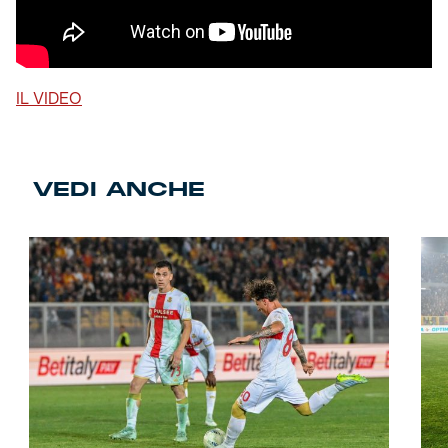
IL VIDEO
VEDI ANCHE