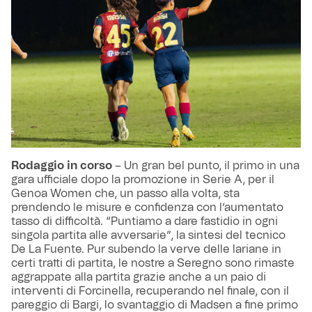
Rodaggio in corso
– Un gran bel punto, il primo in una
gara ufficiale dopo la promozione in Serie A, per il
Genoa Women che, un passo alla volta, sta
prendendo le misure e confidenza con l’aumentato
tasso di difficoltà. “Puntiamo a dare fastidio in ogni
singola partita alle avversarie”, la sintesi del tecnico
De La Fuente. Pur subendo la verve delle lariane in
certi tratti di partita, le nostre a Seregno sono rimaste
aggrappate alla partita grazie anche a un paio di
interventi di Forcinella, recuperando nel finale, con il
pareggio di Bargi, lo svantaggio di Madsen a fine primo