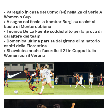
• Pareggio in casa del Como (1-1) nella 2a di Serie A
Women’s Cup
• A segno nel finale la bomber Bargi su assist al
bacio di Monterubbiano
• Tecnico De La Fuente soddisfatto per la prova di
carattere del team
• Domenica ultima partita del girone eliminatorio
ospiti della Fiorentina
• Si avvicina anche l’esordio il 21 in Coppa Italia
Women con il Verona