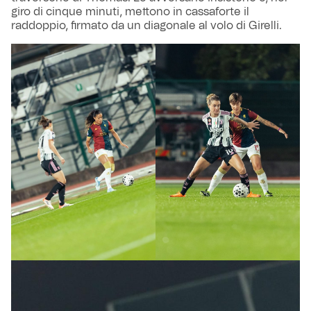
giro di cinque minuti, mettono in cassaforte il
raddoppio, firmato da un diagonale al volo di Girelli.