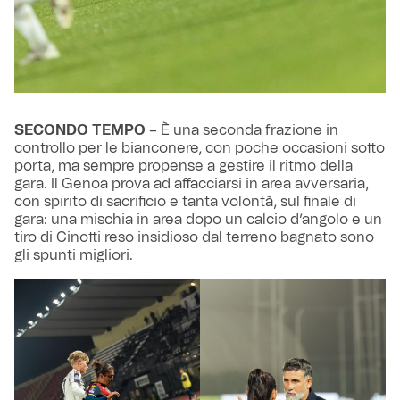
SECONDO TEMPO
– È una seconda frazione in
controllo per le bianconere, con poche occasioni sotto
porta, ma sempre propense a gestire il ritmo della
gara. Il Genoa prova ad affacciarsi in area avversaria,
con spirito di sacrificio e tanta volontà, sul finale di
gara: una mischia in area dopo un calcio d’angolo e un
tiro di Cinotti reso insidioso dal terreno bagnato sono
gli spunti migliori.