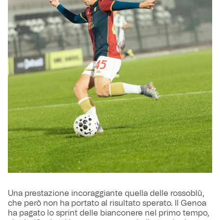
Una prestazione incoraggiante quella delle rossoblù,
che però non ha portato al risultato sperato. Il Genoa
ha pagato lo sprint delle bianconere nel primo tempo,