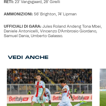
RETI:
23′ Vangsgaard, 28′ Girelli
AMMONIZIONI:
56′ Brighton, 74′ Lipman
UFFICIALI DI GARA:
Jules Roland Andeng Tona Mbei,
Daniele Antonicelli, Vincenzo D’Ambrosio Giordano,
Samuel Dania, Umberto Galasso.
VEDI ANCHE