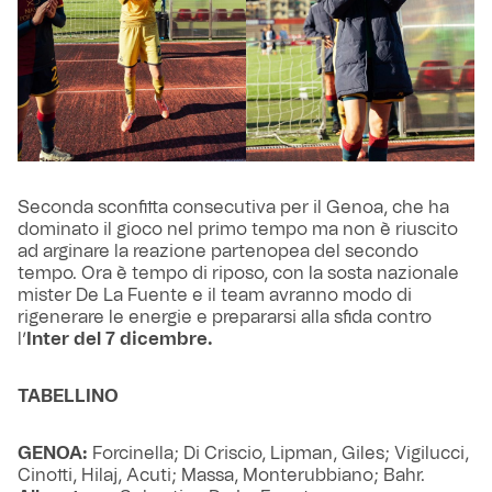
Seconda sconfitta consecutiva per il Genoa, che ha
dominato il gioco nel primo tempo ma non è riuscito
ad arginare la reazione partenopea del secondo
tempo. Ora è tempo di riposo, con la sosta nazionale
mister De La Fuente e il team avranno modo di
rigenerare le energie e prepararsi alla sfida contro
l’
Inter del 7 dicembre.
TABELLINO
GENOA:
Forcinella; Di Criscio, Lipman, Giles; Vigilucci,
Cinotti, Hilaj, Acuti; Massa, Monterubbiano; Bahr.