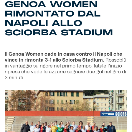
GENOA WOMEN
RIMONTATO DAL
NAPOLI ALLO
SCIORBA STADIUM
Il Genoa Women cade in casa contro il Napoli che
vince in rimonta 3-1 allo Sciorba Stadium.
Rossoblù
in vantaggio su rigore nel primo tempo, fatale l’inizio
ripresa che vede le azzurre segnare due gol nel giro di
3 minuti.