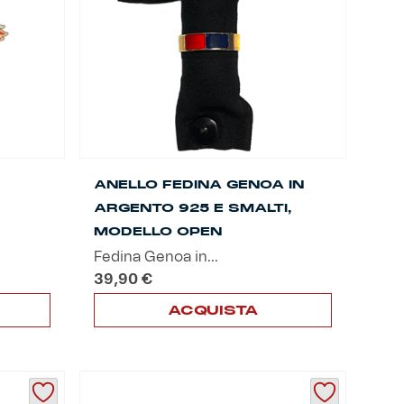
ANELLO FEDINA GENOA IN
ARGENTO 925 E SMALTI,
MODELLO OPEN
Fedina Genoa in...
39,90
€
ACQUISTA