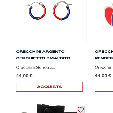
ORECCHINI ARGENTO
ORECCH
CERCHIETTO SMALTATO
PENDEN
Orecchini Genoa a...
Orecchini
44,00
€
44,00
€
ACQUISTA