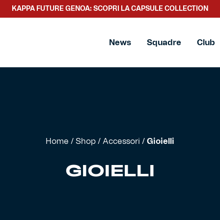
KAPPA FUTURE GENOA: SCOPRI LA CAPSULE COLLECTION
News
Squadre
Club
Home
/
Shop
/
Accessori
/
Gioielli
GIOIELLI