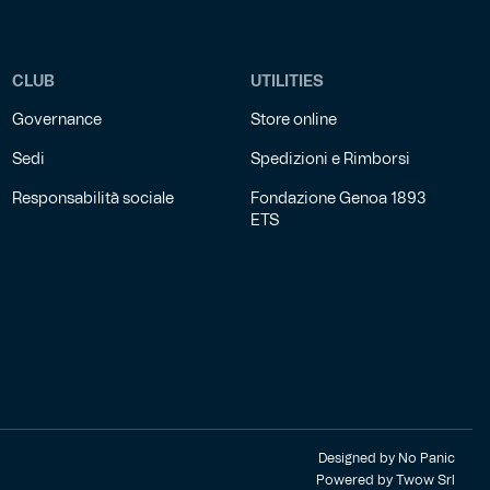
CLUB
UTILITIES
Governance
Store online
Sedi
Spedizioni e Rimborsi
Responsabilità sociale
Fondazione Genoa 1893
ETS
Designed by
No Panic
Powered by
Twow Srl