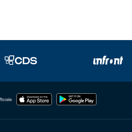
ficiale