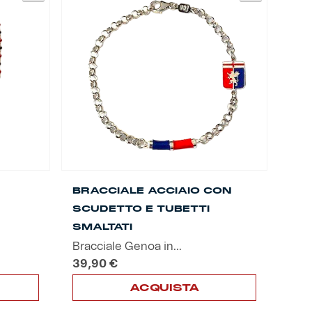
BRACCIALE ACCIAIO CON
SCUDETTO E TUBETTI
SMALTATI
Bracciale Genoa in...
39,90
€
ACQUISTA