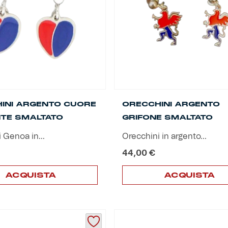
INI ARGENTO CUORE
ORECCHINI ARGENTO
TE SMALTATO
GRIFONE SMALTATO
 Genoa in...
Orecchini in argento...
44,00
€
ACQUISTA
ACQUISTA