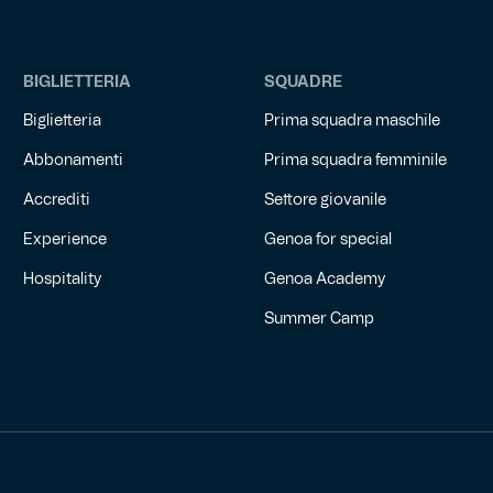
BIGLIETTERIA
SQUADRE
Biglietteria
Prima squadra maschile
Abbonamenti
Prima squadra femminile
Accrediti
Settore giovanile
Experience
Genoa for special
Hospitality
Genoa Academy
Summer Camp