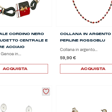
ALE CORDINO NERO
COLLANA IN ARGENTO
UDETTO CENTRALE E
PERLINE ROSSOBLU
RE ACCIAIO
Collana in argento...
 Genoa in...
59,90
€
ACQUISTA
ACQUISTA