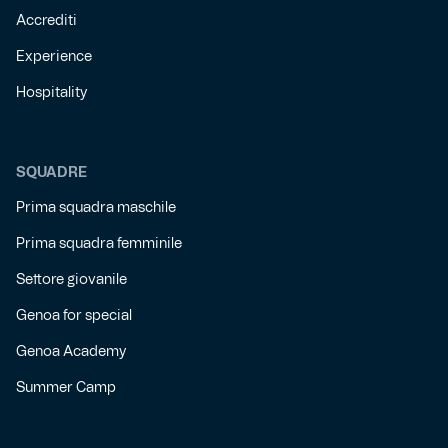
Accrediti
Experience
Hospitality
SQUADRE
Prima squadra maschile
Prima squadra femminile
Settore giovanile
Genoa for special
Genoa Academy
Summer Camp