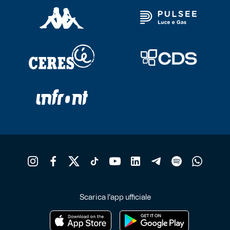
Scarica l'app ufficiale