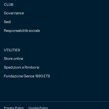
CLUB
Governance
Sedi
Responsabilità sociale
UTILITIES
Store online
Spedizioni e Rimborsi
Fondazione Genoa 1893 ETS
Privacy Policy
Cookie Policy