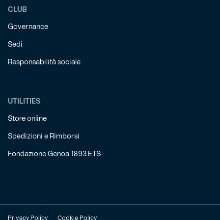
CLUB
Governance
Sedi
Responsabilità sociale
UTILITIES
Store online
Spedizioni e Rimborsi
Fondazione Genoa 1893 ETS
Privacy Policy
Cookie Policy