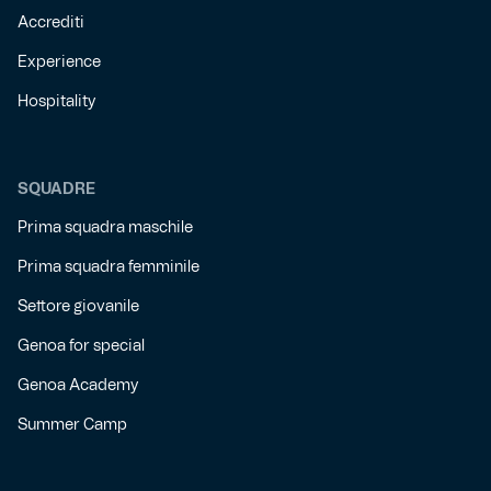
Accrediti
Experience
Hospitality
SQUADRE
Prima squadra maschile
Prima squadra femminile
Settore giovanile
Genoa for special
Genoa Academy
Summer Camp