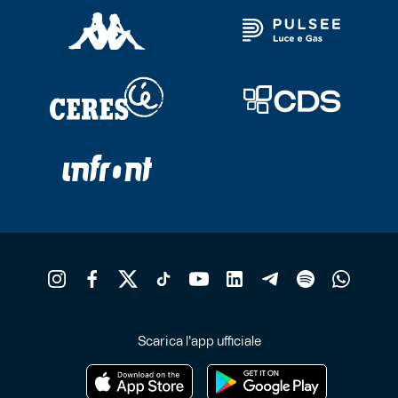
Scarica l'app ufficiale