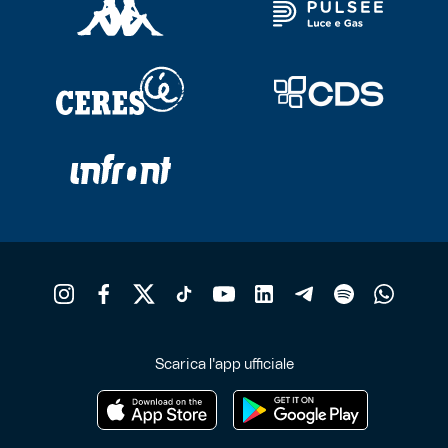
Scarica l'app ufficiale