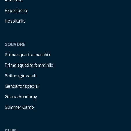
Accrediti
Experience
Hospitality
SQUADRE
Prima squadra maschile
Prima squadra femminile
Settore giovanile
Genoa for special
Genoa Academy
Summer Camp