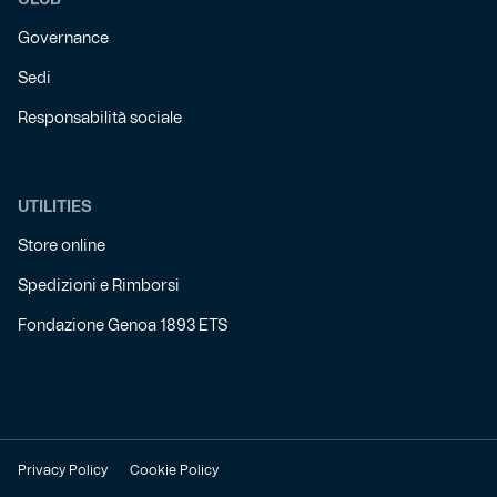
CLUB
Governance
Sedi
Responsabilità sociale
UTILITIES
Store online
Spedizioni e Rimborsi
Fondazione Genoa 1893 ETS
Privacy Policy
Cookie Policy