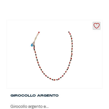
GIROCOLLO ARGENTO
Girocollo argento e...