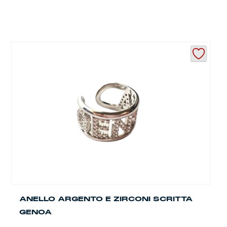
ANELLO ARGENTO E ZIRCONI SCRITTA
GENOA