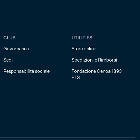
CLUB
UTILITIES
Governance
Store online
Sedi
Spedizioni e Rimborsi
Responsabilità sociale
Fondazione Genoa 1893
ETS