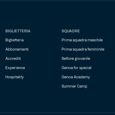
BIGLIETTERIA
SQUADRE
Biglietteria
Prima squadra maschile
Abbonamenti
Prima squadra femminile
Accrediti
Settore giovanile
Experience
Genoa for special
Hospitality
Genoa Academy
Summer Camp