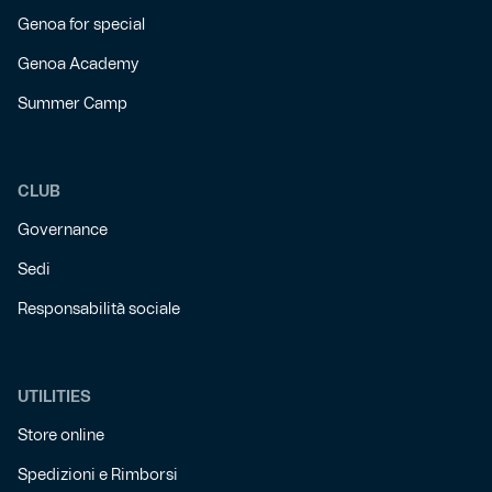
Genoa for special
Genoa Academy
Summer Camp
CLUB
Governance
Sedi
Responsabilità sociale
UTILITIES
Store online
Spedizioni e Rimborsi