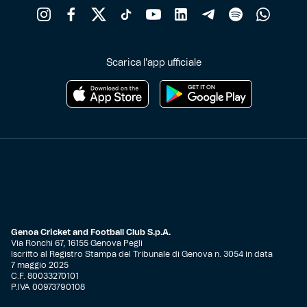
Scarica l'app ufficiale
Genoa Cricket and Football Club S.p.A.
Via Ronchi 67, 16155 Genova Pegli
Iscritto al Registro Stampa del Tribunale di Genova n. 3054 in data
7 maggio 2025
C.F. 80033270101
P.IVA 00973790108