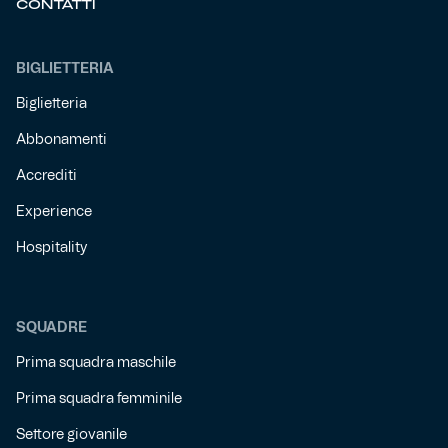
CONTATTI
BIGLIETTERIA
Biglietteria
Abbonamenti
Accrediti
Experience
Hospitality
SQUADRE
Prima squadra maschile
Prima squadra femminile
Settore giovanile