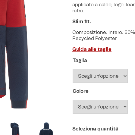
applicato a caldo, logo Tea
retro.
Slim fit.
Composizione:
Intero: 60%
Recycled Polyester
Guida alle taglie
Taglia
Colore