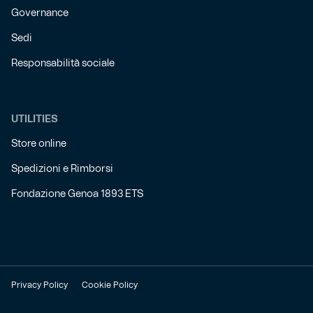
Governance
Sedi
Responsabilità sociale
UTILITIES
Store online
Spedizioni e Rimborsi
Fondazione Genoa 1893 ETS
Privacy Policy
Cookie Policy