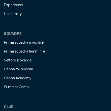
Experience
Hospitality
SQUADRE
Prima squadra maschile
Prima squadra femminile
Settore giovanile
Genoa for special
Genoa Academy
Summer Camp
CLUB