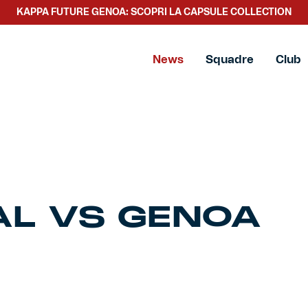
KAPPA FUTURE GENOA: SCOPRI LA CAPSULE COLLECTION
News
Squadre
Club
AL VS GENOA