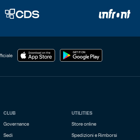
ficiale
CLUB
UTILITIES
Governance
Store online
Sedi
Spedizioni e Rimborsi