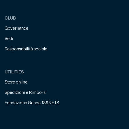
CLUB
Governance
Sedi
Responsabilità sociale
UTILITIES
Store online
Spedizioni e Rimborsi
Fondazione Genoa 1893 ETS