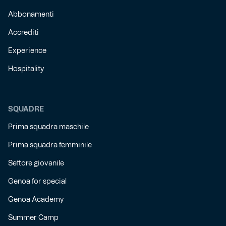
Abbonamenti
Accrediti
Experience
Hospitality
SQUADRE
Prima squadra maschile
Prima squadra femminile
Settore giovanile
Genoa for special
Genoa Academy
Summer Camp