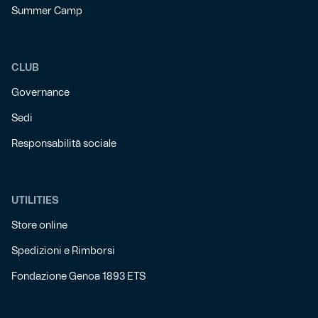
Summer Camp
CLUB
Governance
Sedi
Responsabilità sociale
UTILITIES
Store online
Spedizioni e Rimborsi
Fondazione Genoa 1893 ETS