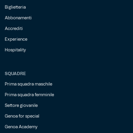
Biglietteria
Abbonamenti
Accrediti
Experience
Hospitality
SQUADRE
Prima squadra maschile
Prima squadra femminile
Settore giovanile
Genoa for special
Genoa Academy