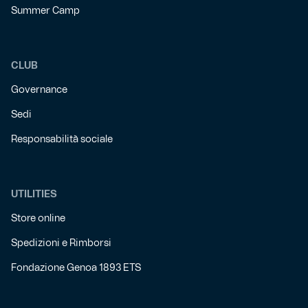
Summer Camp
CLUB
Governance
Sedi
Responsabilità sociale
UTILITIES
Store online
Spedizioni e Rimborsi
Fondazione Genoa 1893 ETS