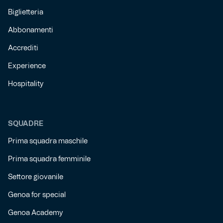
Biglietteria
Abbonamenti
Accrediti
Experience
Hospitality
SQUADRE
Prima squadra maschile
Prima squadra femminile
Settore giovanile
Genoa for special
Genoa Academy