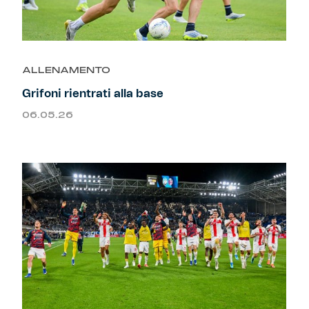
ALLENAMENTO
Grifoni rientrati alla base
06.05.26