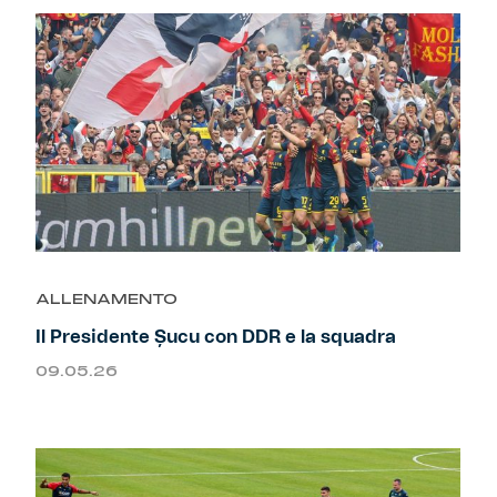
ALLENAMENTO
Il Presidente Șucu con DDR e la squadra
09.05.26