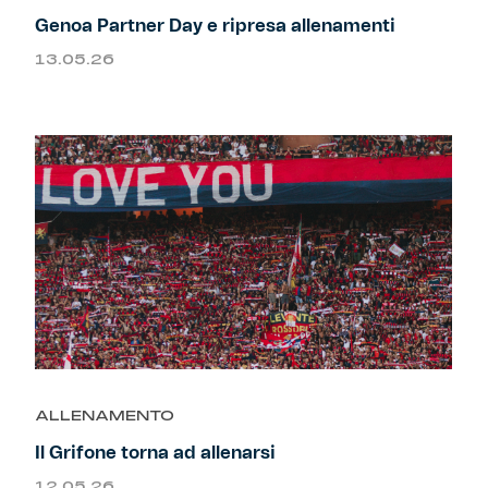
Genoa Partner Day e ripresa allenamenti
13.05.26
ALLENAMENTO
Il Grifone torna ad allenarsi
12.05.26