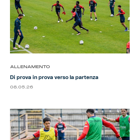
ALLENAMENTO
Di prova in prova verso la partenza
08.05.26