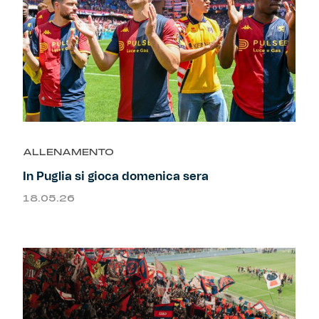
ALLENAMENTO
In Puglia si gioca domenica sera
18.05.26