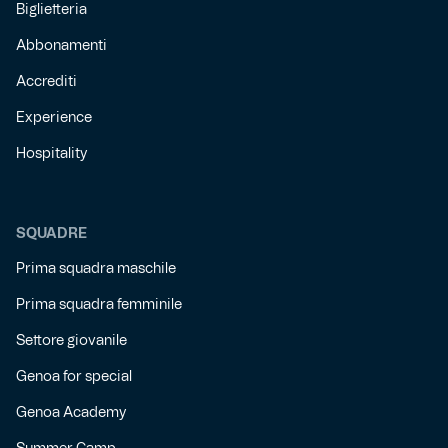
Biglietteria
Abbonamenti
Accrediti
Experience
Hospitality
SQUADRE
Prima squadra maschile
Prima squadra femminile
Settore giovanile
Genoa for special
Genoa Academy