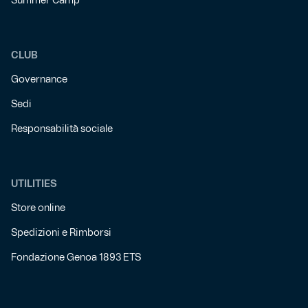
Summer Camp
CLUB
Governance
Sedi
Responsabilità sociale
UTILITIES
Store online
Spedizioni e Rimborsi
Fondazione Genoa 1893 ETS