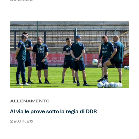
ALLENAMENTO
Al via le prove sotto la regia di DDR
29.04.26