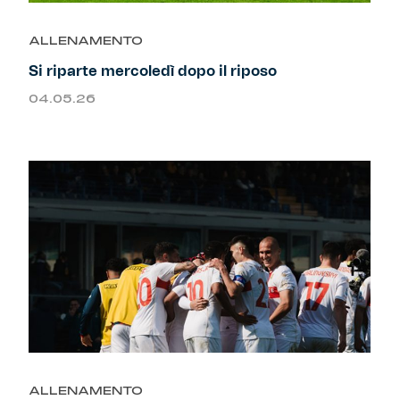
ALLENAMENTO
Si riparte mercoledì dopo il riposo
04.05.26
ALLENAMENTO