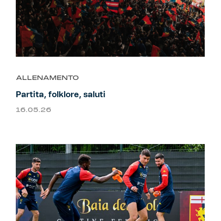
ALLENAMENTO
Partita, folklore, saluti
16.05.26