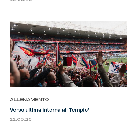
ALLENAMENTO
Verso ultima interna al ‘Tempio’
11.05.26