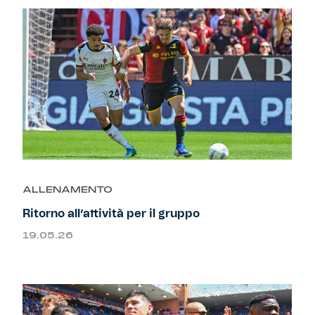
ALLENAMENTO
Ritorno all’attività per il gruppo
19.05.26