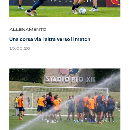
ALLENAMENTO
Una corsa via l’altra verso il match
15.05.26