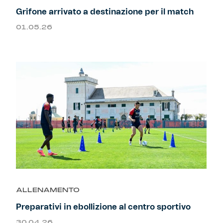
Grifone arrivato a destinazione per il match
01.05.26
ALLENAMENTO
Preparativi in ebollizione al centro sportivo
30.04.26