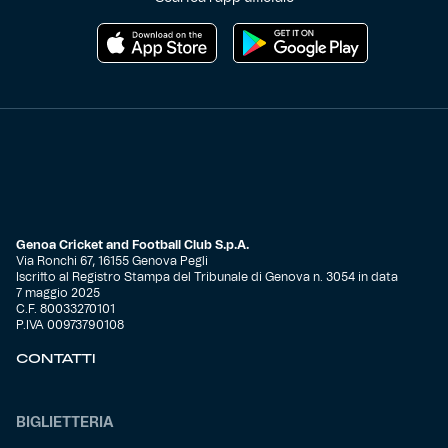
Genoa Cricket and Football Club S.p.A.
Via Ronchi 67, 16155 Genova Pegli
Iscritto al Registro Stampa del Tribunale di Genova n. 3054 in data
7 maggio 2025
C.F. 80033270101
P.IVA 00973790108
CONTATTI
BIGLIETTERIA