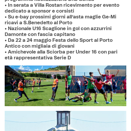
• In serata a Villa Rostan ricevimento per evento
dedicato a sponsor e corsisti
• Su e-bay prossimi giorni all’asta maglie Ge-Mi
ricavi a S.Benedetto al Porto
• Nazionale U16 Scaglione in gol con azzurrini
Damonte con fascia capitano
• Da 22 a 24 maggio Festa dello Sport al Porto
Antico con migliaia di giovani
• Amichevole alla Sciorba per Under 16 con pari
età rappresentativa Serie D