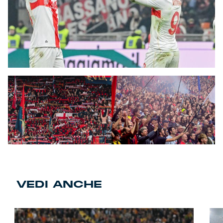
VEDI ANCHE