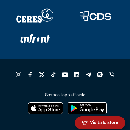
Scarica l'app ufficiale
Visita lo store