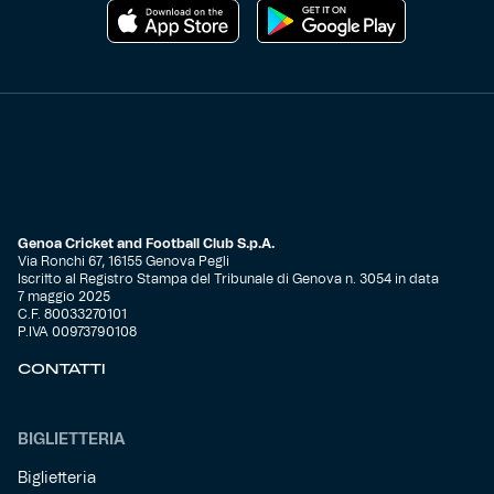
Genoa Cricket and Football Club S.p.A.
Via Ronchi 67, 16155 Genova Pegli
Iscritto al Registro Stampa del Tribunale di Genova n. 3054 in data
7 maggio 2025
C.F. 80033270101
P.IVA 00973790108
CONTATTI
BIGLIETTERIA
Biglietteria