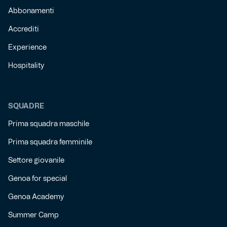
Abbonamenti
Accrediti
Experience
Hospitality
SQUADRE
Prima squadra maschile
Prima squadra femminile
Settore giovanile
Genoa for special
Genoa Academy
Summer Camp