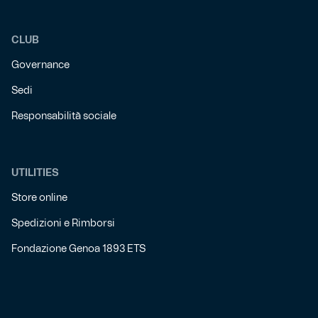
CLUB
Governance
Sedi
Responsabilità sociale
UTILITIES
Store online
Spedizioni e Rimborsi
Fondazione Genoa 1893 ETS