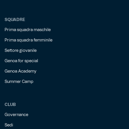
SQUADRE
Prima squadra maschile
Prima squadra femminile
Settore giovanile
Genoa for special
Genoa Academy
Summer Camp
CLUB
Governance
Sedi