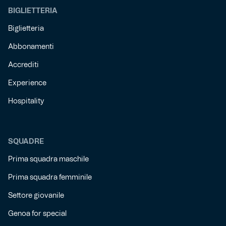
BIGLIETTERIA
Biglietteria
Abbonamenti
Accrediti
Experience
Hospitality
SQUADRE
Prima squadra maschile
Prima squadra femminile
Settore giovanile
Genoa for special