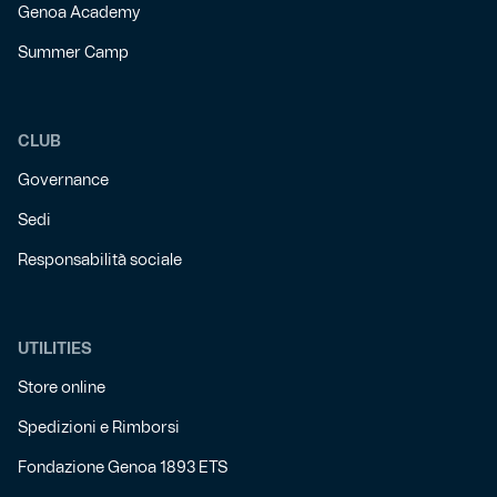
Genoa Academy
Summer Camp
CLUB
Governance
Sedi
Responsabilità sociale
UTILITIES
Store online
Spedizioni e Rimborsi
Fondazione Genoa 1893 ETS