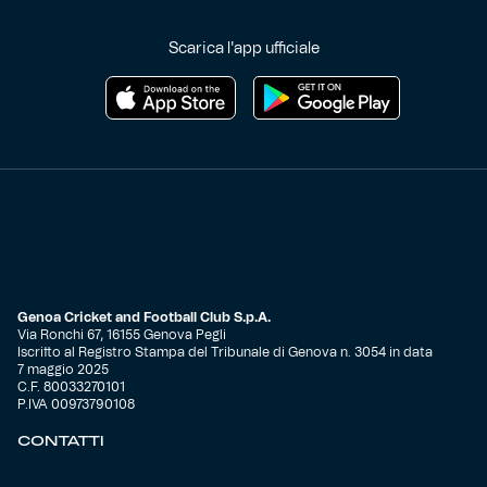
Scarica l'app ufficiale
Genoa Cricket and Football Club S.p.A.
Via Ronchi 67, 16155 Genova Pegli
Iscritto al Registro Stampa del Tribunale di Genova n. 3054 in data
7 maggio 2025
C.F. 80033270101
P.IVA 00973790108
CONTATTI