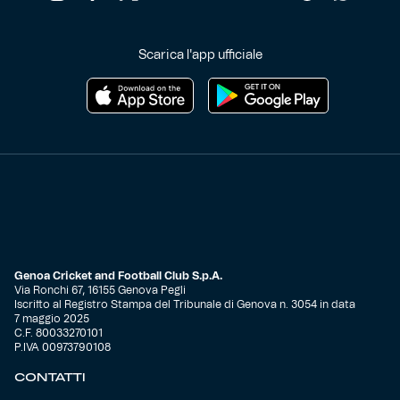
Scarica l'app ufficiale
Genoa Cricket and Football Club S.p.A.
Via Ronchi 67, 16155 Genova Pegli
Iscritto al Registro Stampa del Tribunale di Genova n. 3054 in data
7 maggio 2025
C.F. 80033270101
P.IVA 00973790108
CONTATTI