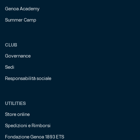
Genoa Academy
Summer Camp
CLUB
Governance
Sedi
Responsabilità sociale
UTILITIES
Store online
Spedizioni e Rimborsi
Fondazione Genoa 1893 ETS