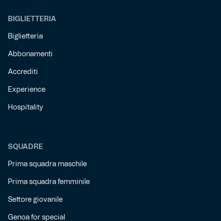
BIGLIETTERIA
Biglietteria
Abbonamenti
Accrediti
Experience
Hospitality
SQUADRE
Prima squadra maschile
Prima squadra femminile
Settore giovanile
Genoa for special