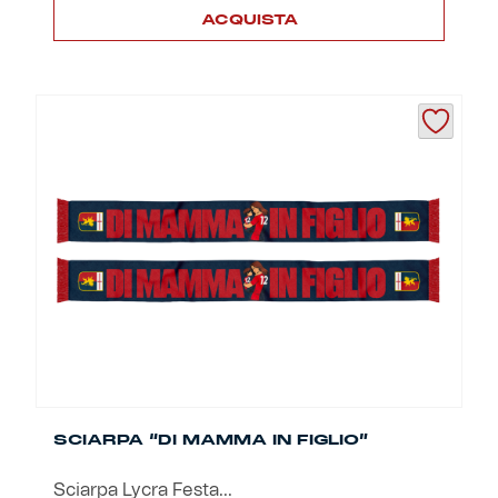
ACQUISTA
SCIARPA “DI MAMMA IN FIGLIO”
Sciarpa Lycra Festa...