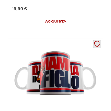
19,90
€
ACQUISTA