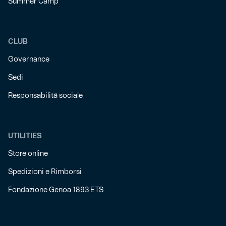
Summer Camp
CLUB
Governance
Sedi
Responsabilità sociale
UTILITIES
Store online
Spedizioni e Rimborsi
Fondazione Genoa 1893 ETS