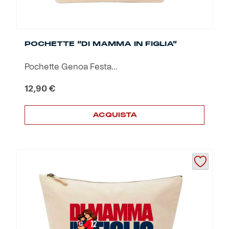
POCHETTE “DI MAMMA IN FIGLIA”
Pochette Genoa Festa...
12,90
€
ACQUISTA