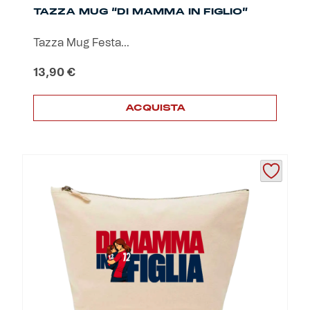
TAZZA MUG “DI MAMMA IN FIGLIO”
Tazza Mug Festa...
13,90
€
ACQUISTA