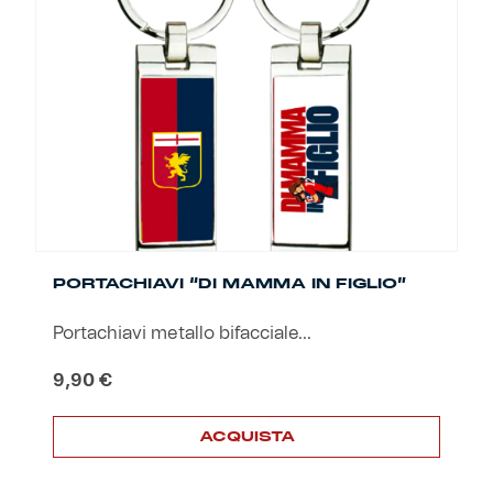
PORTACHIAVI “DI MAMMA IN FIGLIO”
Portachiavi metallo bifacciale...
9,90
€
ACQUISTA