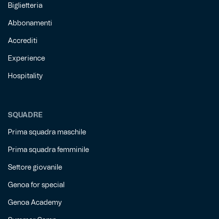
Biglietteria
Abbonamenti
Accrediti
Experience
Hospitality
SQUADRE
Prima squadra maschile
Prima squadra femminile
Settore giovanile
Genoa for special
Genoa Academy