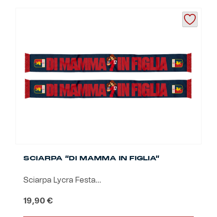
SCIARPA “DI MAMMA IN FIGLIA”
Sciarpa Lycra Festa...
19,90
€