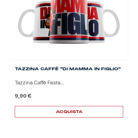
TAZZINA CAFFÈ “DI MAMMA IN FIGLIO”
Tazzina Caffè Festa...
9,90
€
ACQUISTA