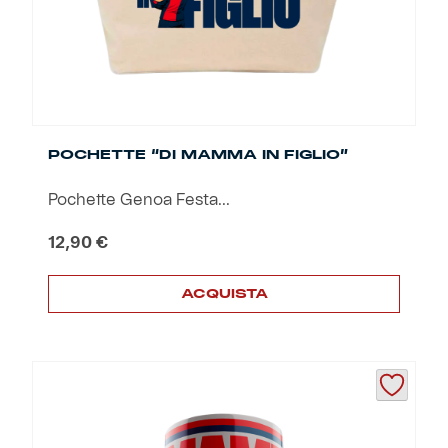
POCHETTE “DI MAMMA IN FIGLIO”
Pochette Genoa Festa...
12,90
€
ACQUISTA