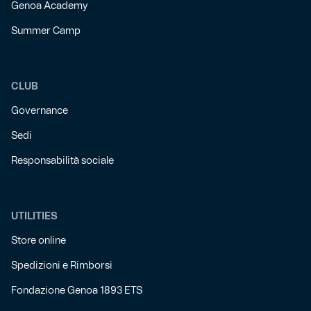
Genoa Academy
Summer Camp
CLUB
Governance
Sedi
Responsabilità sociale
UTILITIES
Store online
Spedizioni e Rimborsi
Fondazione Genoa 1893 ETS