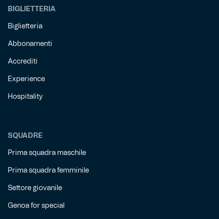
BIGLIETTERIA
Biglietteria
Abbonamenti
Accrediti
Experience
Hospitality
SQUADRE
Prima squadra maschile
Prima squadra femminile
Settore giovanile
Genoa for special