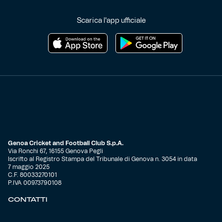
Scarica l'app ufficiale
Genoa Cricket and Football Club S.p.A.
Via Ronchi 67, 16155 Genova Pegli
Iscritto al Registro Stampa del Tribunale di Genova n. 3054 in data
7 maggio 2025
C.F. 80033270101
P.IVA 00973790108
CONTATTI