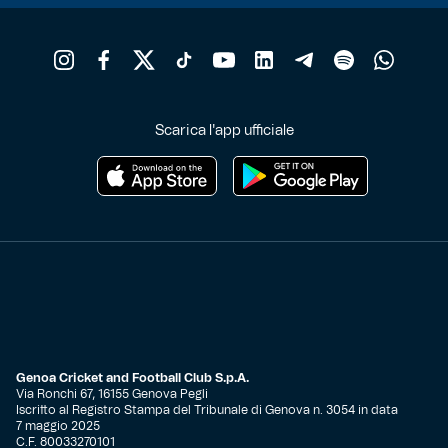
Scarica l'app ufficiale
Genoa Cricket and Football Club S.p.A.
Via Ronchi 67, 16155 Genova Pegli
Iscritto al Registro Stampa del Tribunale di Genova n. 3054 in data
7 maggio 2025
C.F. 80033270101