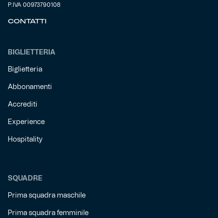
P.IVA 00973790108
CONTATTI
BIGLIETTERIA
Biglietteria
Abbonamenti
Accrediti
Experience
Hospitality
SQUADRE
Prima squadra maschile
Prima squadra femminile