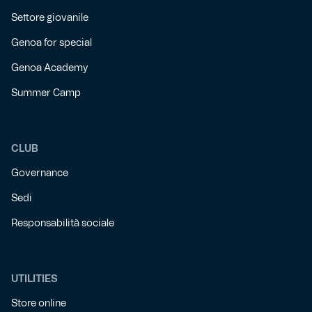
Settore giovanile
Genoa for special
Genoa Academy
Summer Camp
CLUB
Governance
Sedi
Responsabilità sociale
UTILITIES
Store online