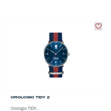
OROLOGIO TIDY 2
Orologio TIDY...