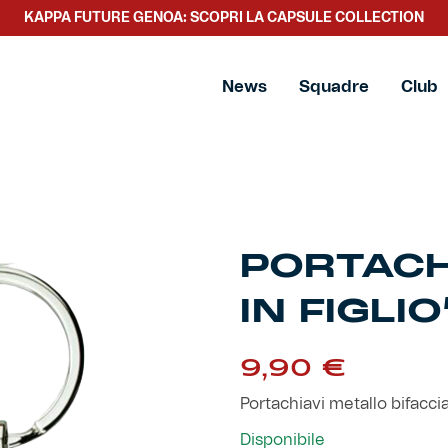
KAPPA FUTURE GENOA: SCOPRI LA CAPSULE COLLECTION
News
Squadre
Club
PORTACH
IN FIGLIO
9,90
€
Portachiavi metallo bifaccia
Disponibile