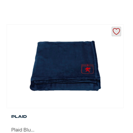
PLAID
Plaid Blu...