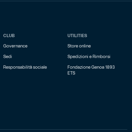
CLUB
UTILITIES
Governance
Store online
Sedi
Spedizioni e Rimborsi
Responsabilità sociale
Fondazione Genoa 1893
ETS