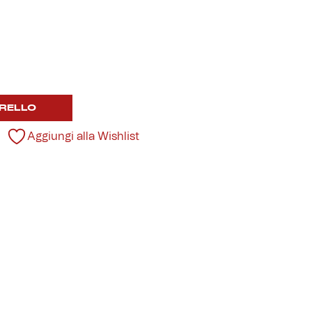
RELLO
Aggiungi alla Wishlist