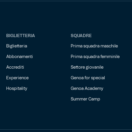
BIGLIETTERIA
SQUADRE
Biglietteria
Prima squadra maschile
Abbonamenti
Prima squadra femminile
Accrediti
Settore giovanile
Experience
Genoa for special
Hospitality
Genoa Academy
Summer Camp